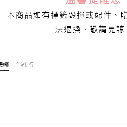
熱銷
全站排行