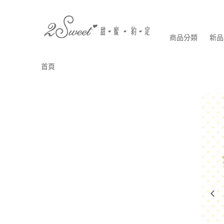
商品分類
新品
首頁