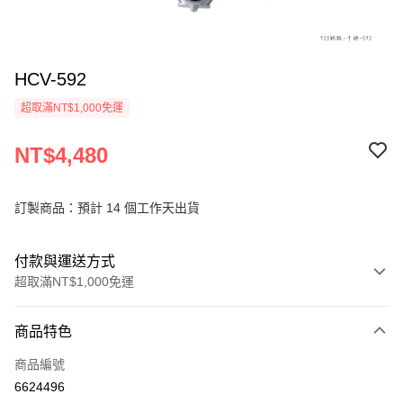
HCV-592
超取滿NT$1,000免運
NT$4,480
訂製商品：預計 14 個工作天出貨
付款與運送方式
超取滿NT$1,000免運
付款方式
商品特色
信用卡一次付款
商品編號
信用卡分期付款
6624496