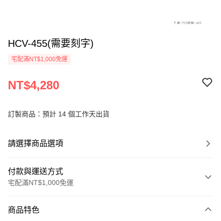
HCV-455(需要刻字)
宅配滿NT$1,000免運
NT$4,280
訂製商品：預計 14 個工作天出貨
請選擇商品選項
付款與運送方式
宅配滿NT$1,000免運
付款方式
商品特色
信用卡一次付款