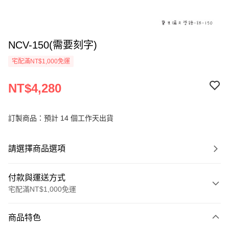
NCV-150(需要刻字)
宅配滿NT$1,000免運
NT$4,280
訂製商品：預計 14 個工作天出貨
請選擇商品選項
付款與運送方式
宅配滿NT$1,000免運
付款方式
商品特色
信用卡一次付款