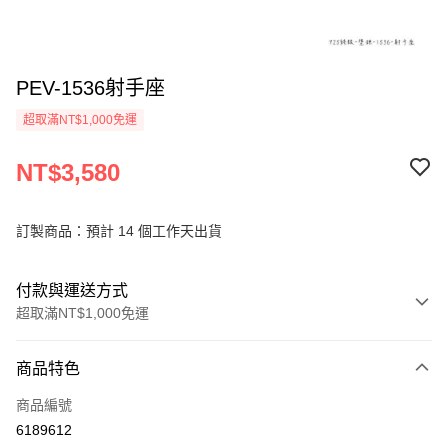
PEV-1536射手座
超取滿NT$1,000免運
NT$3,580
訂製商品：預計 14 個工作天出貨
付款與運送方式
超取滿NT$1,000免運
付款方式
商品特色
信用卡一次付款
商品編號
信用卡分期付款
6189612