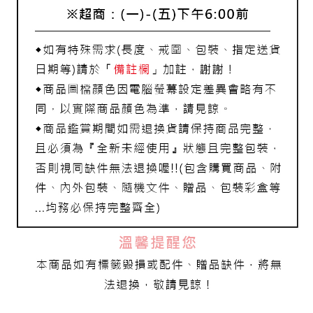
宅配
每筆NT$80，滿NT$1,000(含以上)免運費
離島宅配
每筆NT$220，滿NT$3,000(含以上)免運費