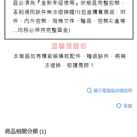
顯示電腦版詳細說明
客服
商品相關分類 (1)