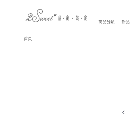
商品分類
新品
首頁