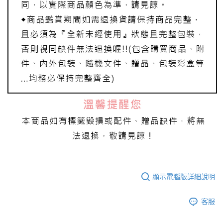
顯示電腦版詳細說明
客服