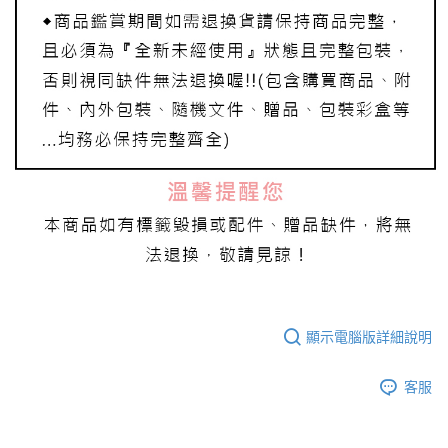
顯示電腦版詳細說明
客服