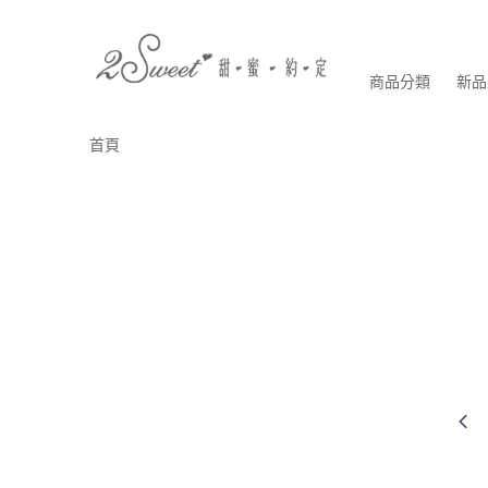
商品分類
新品
首頁