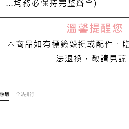
熱銷
全站排行