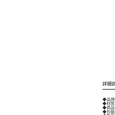
詳細
◆品牌
◆材質
◆商品
◆包裝