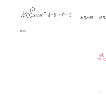
商品分類
新品
首頁