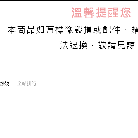
熱銷
全站排行