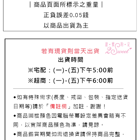
每筆NT$220，滿NT$3,000(含以上)免運費