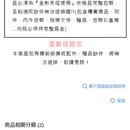
顯示電腦版詳細說明
客服
商品相關分類 (2)