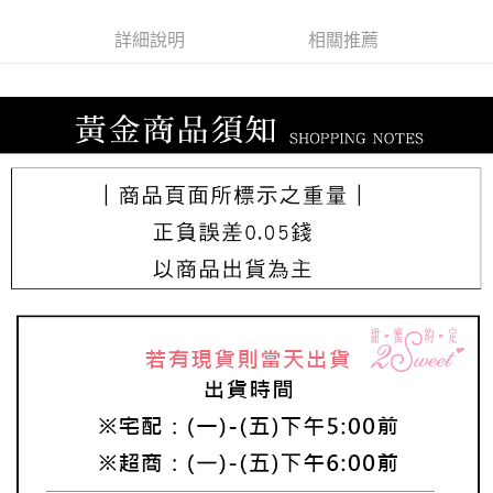
詳細說明
相關推薦