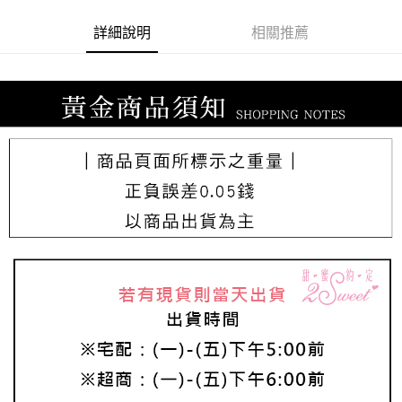
詳細說明
相關推薦