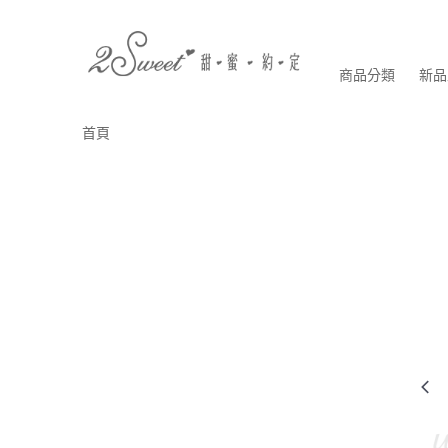
商品分類
新品
首頁