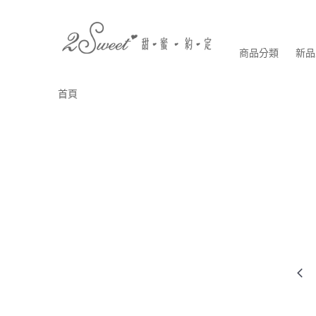
商品分類
新品
首頁