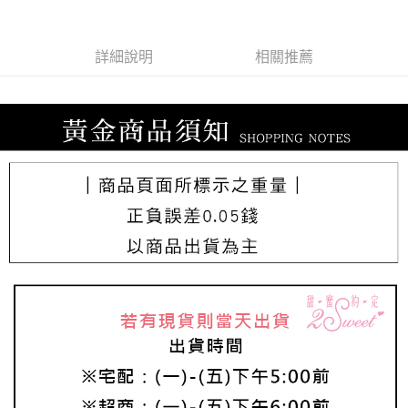
每筆NT$220，滿NT$3,000(含以上)免運費
詳細說明
相關推薦