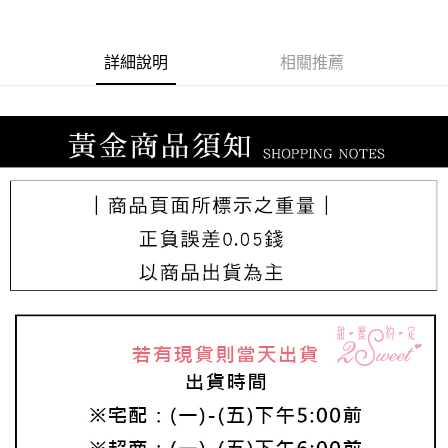
每筆NT$220，滿NT$3,000(含以上)免運費
詳細說明
相關推薦