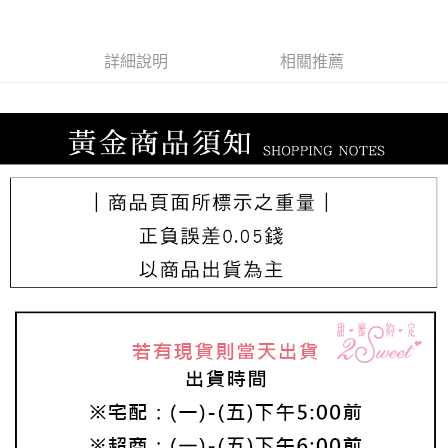
詳細說明
相關推薦