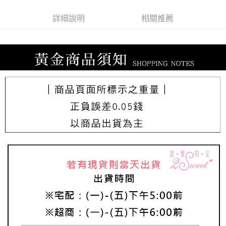
詳細說明
相關推薦