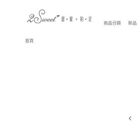
商品分類
新品
首頁