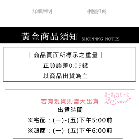
詳細說明
相關推薦