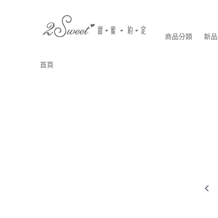
商品分類
新品
首頁