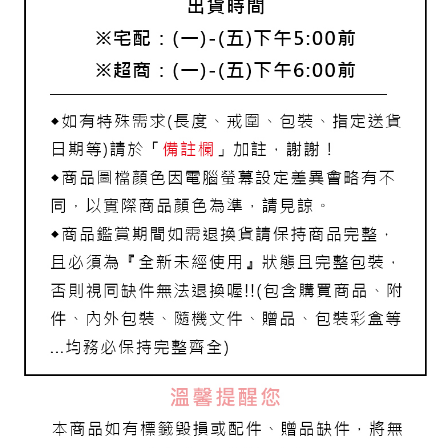
宅配
每筆NT$80，滿NT$1,000(含以上)免運費
離島宅配
每筆NT$220，滿NT$3,000(含以上)免運費