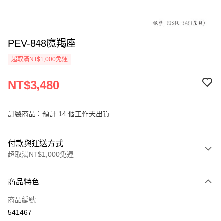
PEV-848魔羯座
超取滿NT$1,000免運
NT$3,480
訂製商品：預計 14 個工作天出貨
付款與運送方式
超取滿NT$1,000免運
付款方式
商品特色
信用卡一次付款
商品編號
信用卡分期付款
541467