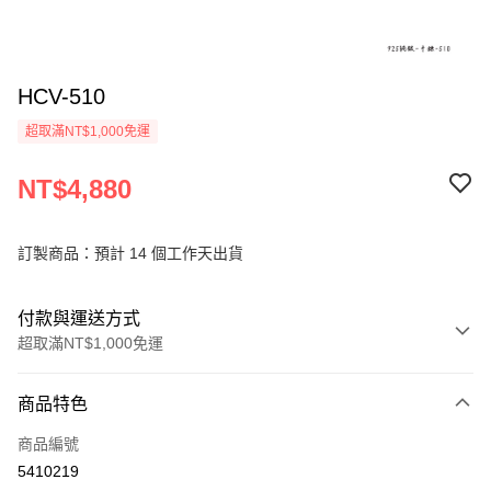
HCV-510
超取滿NT$1,000免運
NT$4,880
訂製商品：預計 14 個工作天出貨
付款與運送方式
超取滿NT$1,000免運
付款方式
商品特色
信用卡一次付款
商品編號
信用卡分期付款
5410219