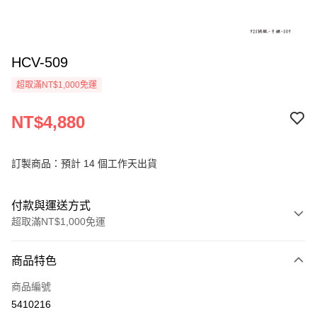
HCV-509
超取滿NT$1,000免運
NT$4,880
訂製商品：預計 14 個工作天出貨
付款與運送方式
超取滿NT$1,000免運
付款方式
商品特色
信用卡一次付款
商品編號
信用卡分期付款
5410216