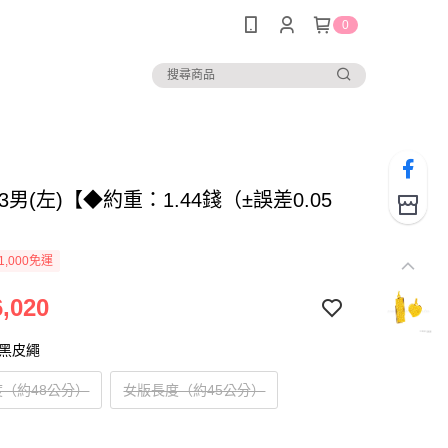
0
993男(左)【◆約重：1.44錢（±誤差0.05
1,000免運
,020
尾黑皮繩
（約48公分）
女版長度（約45公分）