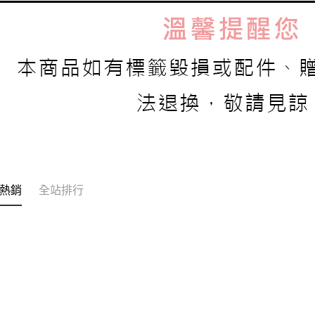
熱銷
全站排行