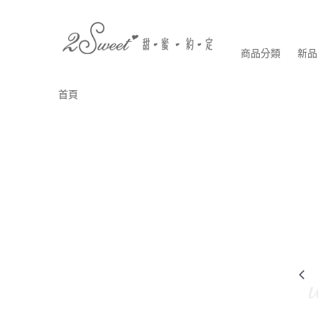
商品分類
新品
首頁