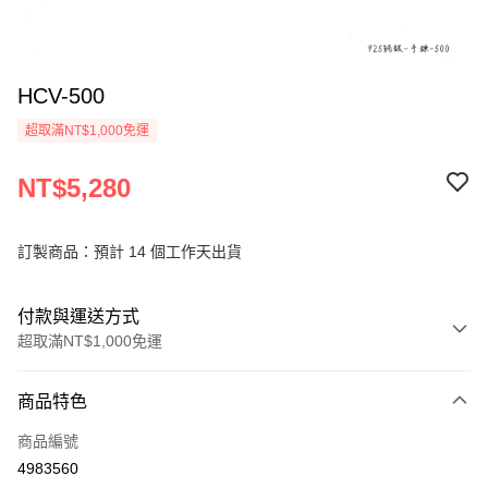
HCV-500
超取滿NT$1,000免運
NT$5,280
訂製商品：預計 14 個工作天出貨
付款與運送方式
超取滿NT$1,000免運
付款方式
商品特色
信用卡一次付款
商品編號
信用卡分期付款
4983560