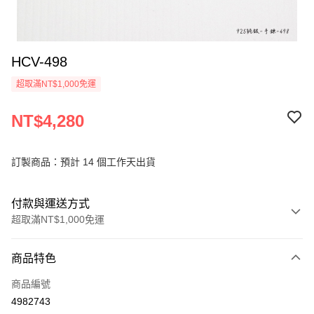
HCV-498
超取滿NT$1,000免運
NT$4,280
訂製商品：預計 14 個工作天出貨
付款與運送方式
超取滿NT$1,000免運
付款方式
商品特色
信用卡一次付款
商品編號
信用卡分期付款
4982743