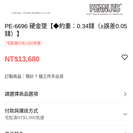
PE-6696 硬金墜【◆約重：0.34錢（±誤差0.05
錢）】
宅配滿NT$1,000免運
NT$13,680
訂製商品：預計 7 個工作天出貨
請選擇商品選項
付款與運送方式
宅配滿NT$1,000免運
付款方式