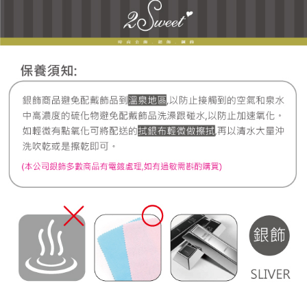
7-11取貨付款
每筆NT$60，滿NT$1,000(含以上)免運費
宅配
每筆NT$80，滿NT$1,000(含以上)免運費
離島宅配
每筆NT$220，滿NT$3,000(含以上)免運費