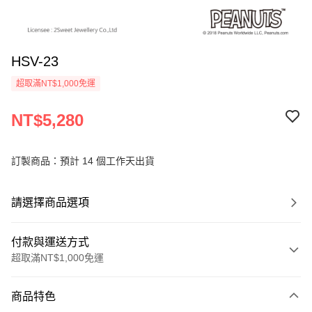
HSV-23
超取滿NT$1,000免運
NT$5,280
訂製商品：預計 14 個工作天出貨
請選擇商品選項
付款與運送方式
超取滿NT$1,000免運
付款方式
商品特色
信用卡一次付款