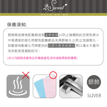
7-11取貨付款
每筆NT$60，滿NT$1,000(含以上)免運費
宅配
每筆NT$80，滿NT$1,000(含以上)免運費
離島宅配
每筆NT$220，滿NT$3,000(含以上)免運費