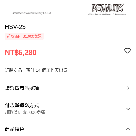
HSV-23
超取滿NT$1,000免運
NT$5,280
訂製商品：預計 14 個工作天出貨
請選擇商品選項
付款與運送方式
超取滿NT$1,000免運
付款方式
商品特色
信用卡一次付款