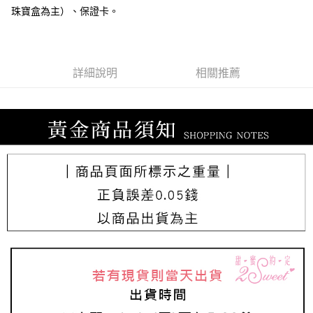
珠寶盒為主）、保證卡。
詳細說明
相關推薦