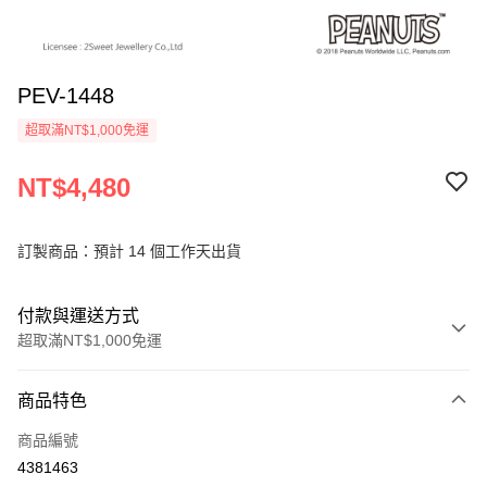
PEV-1448
超取滿NT$1,000免運
NT$4,480
訂製商品：預計 14 個工作天出貨
付款與運送方式
超取滿NT$1,000免運
付款方式
商品特色
信用卡一次付款
商品編號
信用卡分期付款
4381463