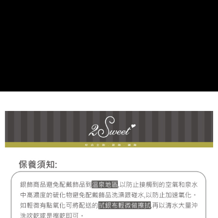
宅配
每筆NT$80，滿NT$1,000(含以上)免運費
離島宅配
每筆NT$220，滿NT$3,000(含以上)免運費