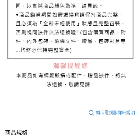
顯示電腦版詳細說明
商品規格