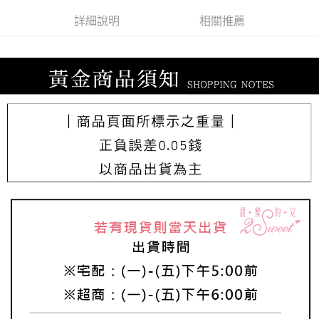
詳細說明
相關推薦