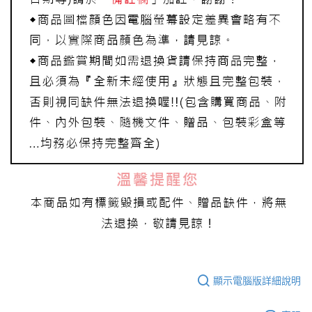
顯示電腦版詳細說明