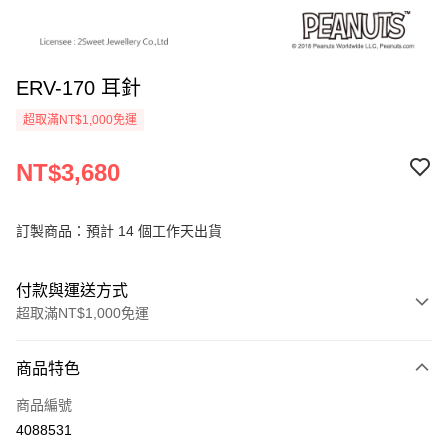
ERV-170 耳針
超取滿NT$1,000免運
NT$3,680
訂製商品：預計 14 個工作天出貨
付款與運送方式
超取滿NT$1,000免運
付款方式
商品特色
信用卡一次付款
商品編號
信用卡分期付款
4088531