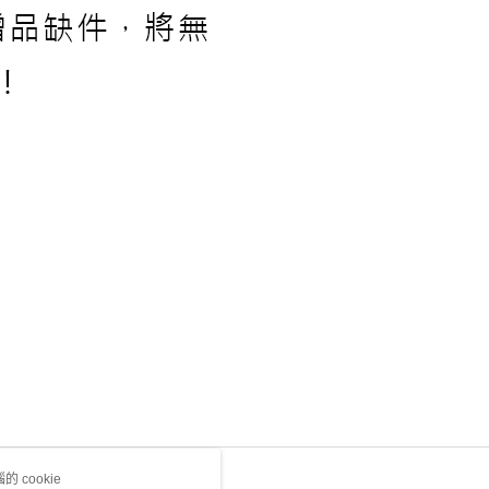
 cookie