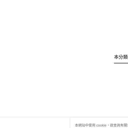
本分類
本網站中使用 cookie，欲查詢有關