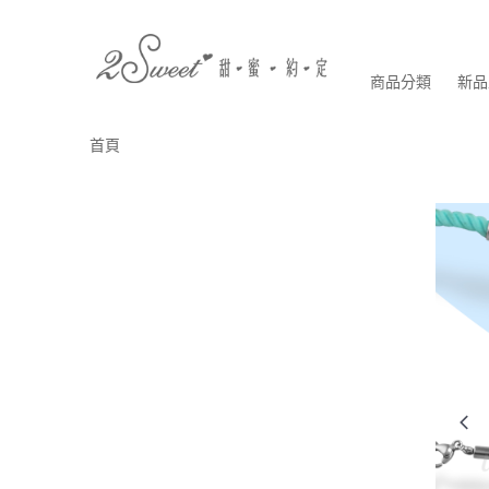
商品分類
新品
首頁