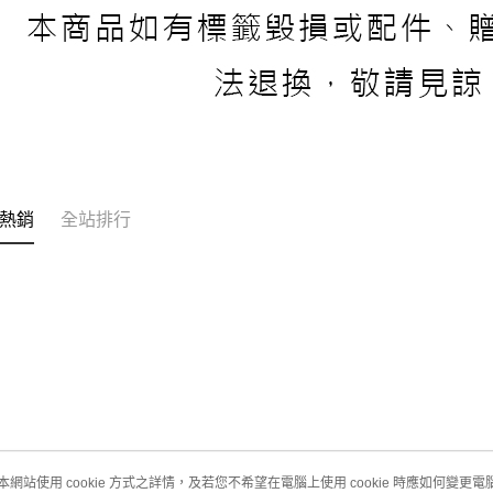
熱銷
全站排行
本網站使用 cookie 方式之詳情，及若您不希望在電腦上使用 cookie 時應如何變更電腦的