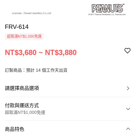
FRV-614
超取滿NT$1,000免運
NT$3,680 ~ NT$3,880
訂製商品：預計 14 個工作天出貨
請選擇商品選項
付款與運送方式
超取滿NT$1,000免運
付款方式
商品特色
信用卡一次付款