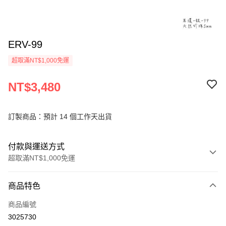
ERV-99
超取滿NT$1,000免運
NT$3,480
訂製商品：預計 14 個工作天出貨
付款與運送方式
超取滿NT$1,000免運
付款方式
商品特色
信用卡一次付款
商品編號
信用卡分期付款
3025730