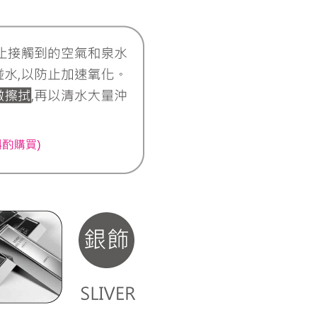
20，滿NT$3,000(含以上)免運費