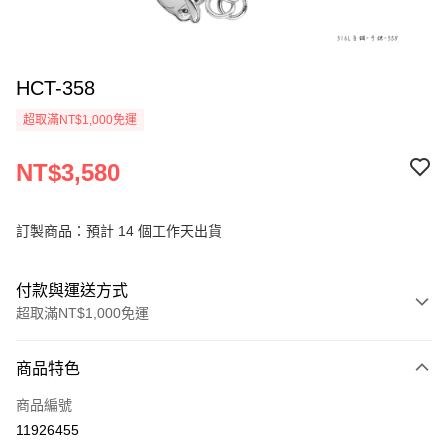
HCT-358
超取滿NT$1,000免運
NT$3,580
訂製商品：預計 14 個工作天出貨
付款與運送方式
超取滿NT$1,000免運
付款方式
商品特色
信用卡一次付款
商品編號
信用卡分期付款
11926455