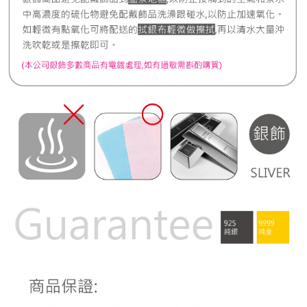
宅配
每筆NT$80，滿NT$1,000(含以上)免運費
離島宅配
每筆NT$220，滿NT$3,000(含以上)免運費