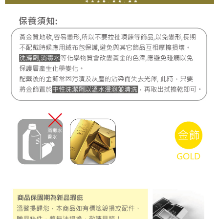
每筆NT$220，滿NT$3,000(含以上)免運費