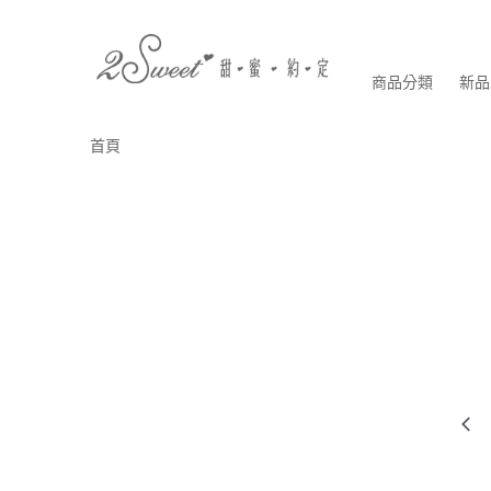
商品分類
新品
首頁