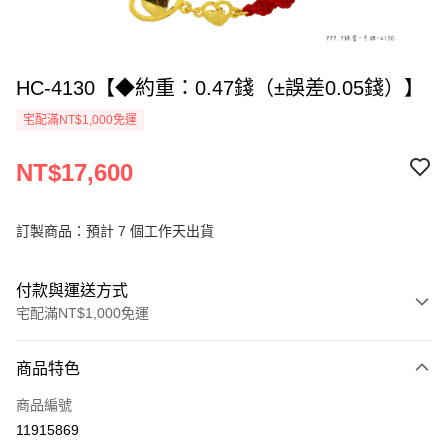
HC-4130【◆約重：0.47錢（±誤差0.05錢）】
宅配滿NT$1,000免運
NT$17,600
訂製商品：預計 7 個工作天出貨
付款與運送方式
宅配滿NT$1,000免運
付款方式
商品特色
信用卡一次付款
商品編號
信用卡分期付款
11915869