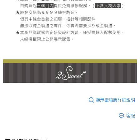
顯示電腦版詳細說明
客服