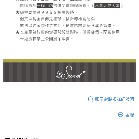
顯示電腦版詳細說明
客服