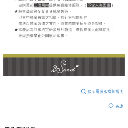
顯示電腦版詳細說明
客服