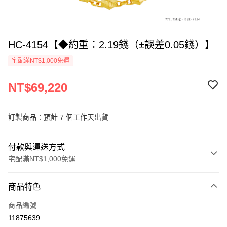
HC-4154【◆約重：2.19錢（±誤差0.05錢）】
宅配滿NT$1,000免運
NT$69,220
訂製商品：預計 7 個工作天出貨
付款與運送方式
宅配滿NT$1,000免運
付款方式
商品特色
信用卡一次付款
商品編號
信用卡分期付款
11875639