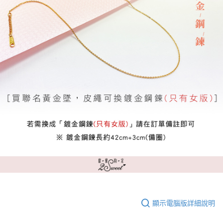
顯示電腦版詳細說明